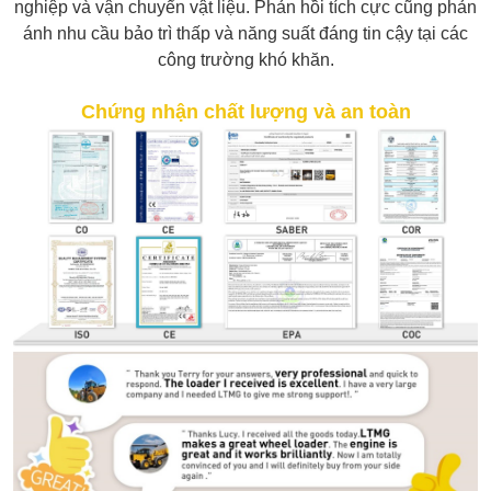
nghiệp và vận chuyển vật liệu. Phản hồi tích cực cũng phản
ánh nhu cầu bảo trì thấp và năng suất đáng tin cậy tại các
công trường khó khăn.
Chứng nhận chất lượng và an toàn