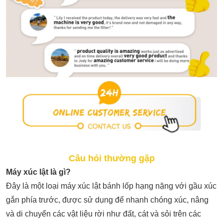
Câu hỏi thường gặp
Máy xúc lật là gì?
Đây là một loại máy xúc lật bánh lốp hạng nặng với gầu xúc
gắn phía trước, được sử dụng để nhanh chóng xúc, nâng
và di chuyển các vật liệu rời như đất, cát và sỏi trên các