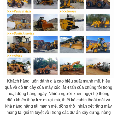
Khách hàng luôn đánh giá cao hiệu suất mạnh mẽ, hiệu
quả và độ tin cậy của máy xúc lật 4 tấn của chúng tôi trong
hoạt động hàng ngày. Nhiều người khen ngợi hệ thống
điều khiển thủy lực mượt mà, thiết kế cabin thoải mái và
khả năng nâng tải mạnh mẽ, đồng thời nhận xét rằng máy
mang lại giá trị tuyệt vời trong các dự án xây dựng, nông