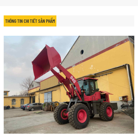
THÔNG TIN CHI TIẾT SẢN PHẨM