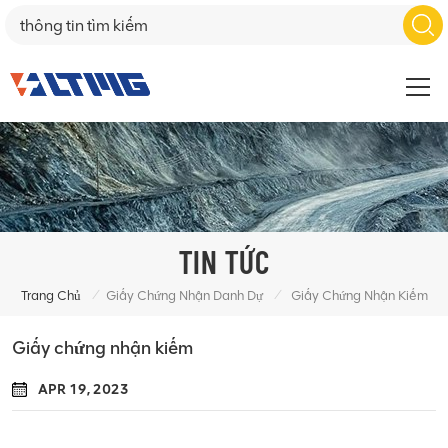
TIN TỨC
/
/
Trang Chủ
Giấy Chứng Nhận Danh Dự
Giấy Chứng Nhận Kiếm
Giấy chứng nhận kiếm
APR 19, 2023